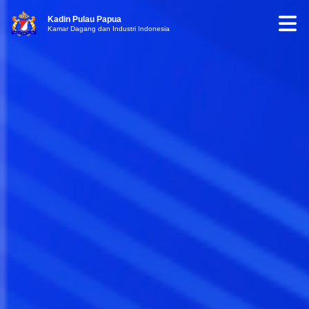
Kadin Pulau Papua
Kamar Dagang dan Industri Indonesia