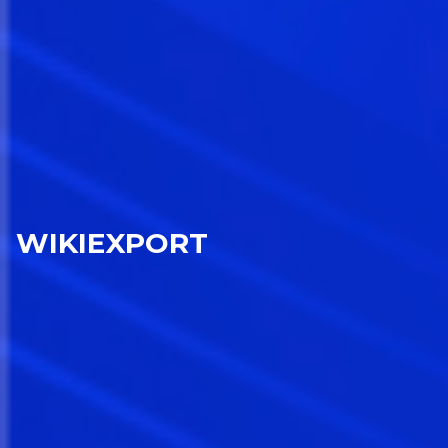
WIKIEXPORT